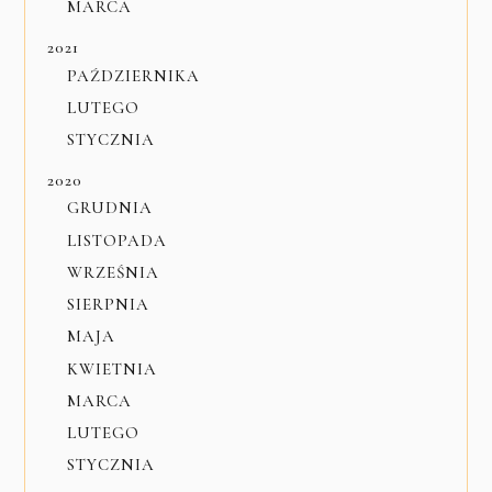
MARCA
2021
PAŹDZIERNIKA
LUTEGO
STYCZNIA
2020
GRUDNIA
LISTOPADA
WRZEŚNIA
SIERPNIA
MAJA
KWIETNIA
MARCA
LUTEGO
STYCZNIA