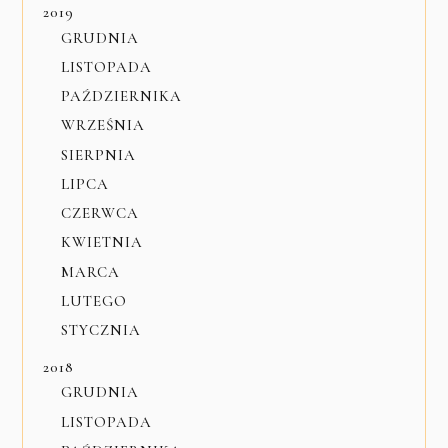
2019
GRUDNIA
LISTOPADA
PAŹDZIERNIKA
WRZEŚNIA
SIERPNIA
LIPCA
CZERWCA
KWIETNIA
MARCA
LUTEGO
STYCZNIA
2018
GRUDNIA
LISTOPADA