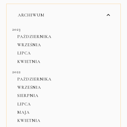
ARCHIWUM
2023
PAŹDZIERNIKA
WRZEŚNIA
LIPCA
KWIETNIA
2022
PAŹDZIERNIKA
WRZEŚNIA
SIERPNIA
LIPCA
MAJA
KWIETNIA