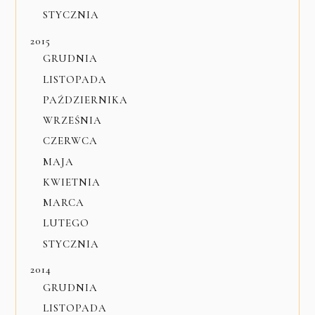
STYCZNIA
2015
GRUDNIA
LISTOPADA
PAŹDZIERNIKA
WRZEŚNIA
CZERWCA
MAJA
KWIETNIA
MARCA
LUTEGO
STYCZNIA
2014
GRUDNIA
LISTOPADA