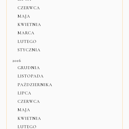
CZERWCA
MAJA
KWIETNIA
MARCA
LUTEGO
STYCZNIA
2016
GRUDNIA
LISTOPADA
PAŹDZIERNIKA
LIPCA
CZERWCA
MAJA
KWIETNIA
LUTEGO