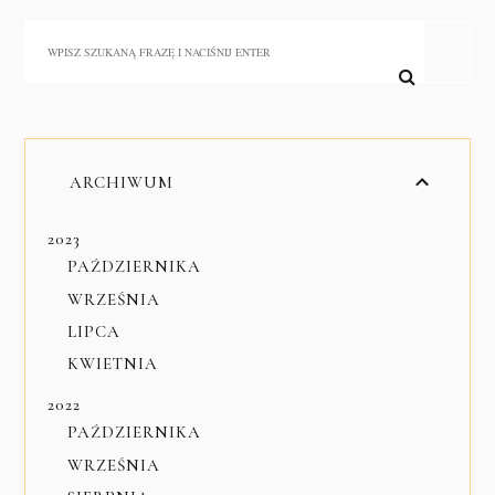
ARCHIWUM
2023
PAŹDZIERNIKA
WRZEŚNIA
LIPCA
KWIETNIA
2022
PAŹDZIERNIKA
WRZEŚNIA