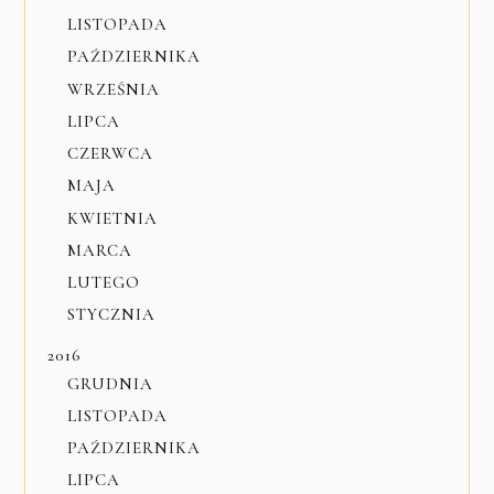
LISTOPADA
PAŹDZIERNIKA
WRZEŚNIA
LIPCA
CZERWCA
MAJA
KWIETNIA
MARCA
LUTEGO
STYCZNIA
2016
GRUDNIA
LISTOPADA
PAŹDZIERNIKA
LIPCA