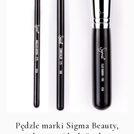
Pędzle marki Sigma Beauty,