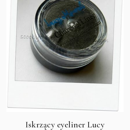
Iskrzący eyeliner Lucy