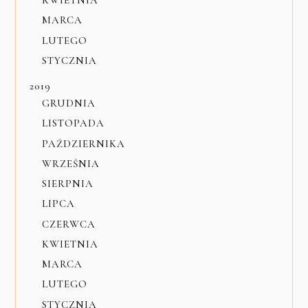
KWIETNIA
MARCA
LUTEGO
STYCZNIA
2019
GRUDNIA
LISTOPADA
PAŹDZIERNIKA
WRZEŚNIA
SIERPNIA
LIPCA
CZERWCA
KWIETNIA
MARCA
LUTEGO
STYCZNIA