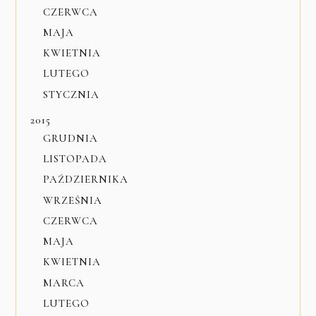
CZERWCA
MAJA
KWIETNIA
LUTEGO
STYCZNIA
2015
GRUDNIA
LISTOPADA
PAŹDZIERNIKA
WRZEŚNIA
CZERWCA
MAJA
KWIETNIA
MARCA
LUTEGO