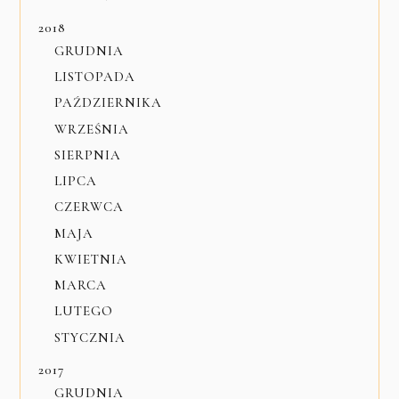
2018
GRUDNIA
LISTOPADA
PAŹDZIERNIKA
WRZEŚNIA
SIERPNIA
LIPCA
CZERWCA
MAJA
KWIETNIA
MARCA
LUTEGO
STYCZNIA
2017
GRUDNIA