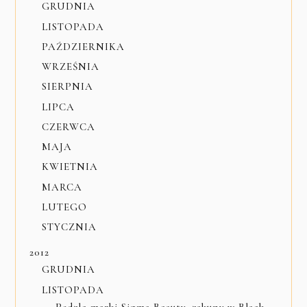
GRUDNIA
LISTOPADA
PAŹDZIERNIKA
WRZEŚNIA
SIERPNIA
LIPCA
CZERWCA
MAJA
KWIETNIA
MARCA
LUTEGO
STYCZNIA
2012
GRUDNIA
LISTOPADA