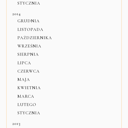
STYCZNIA
2014
GRUDNIA
LISTOPADA
PAŹDZIERNIKA
WRZEŚNIA
SIERPNIA
LIPCA
CZERWCA
MAJA
KWIETNIA
MARCA
LUTEGO
STYCZNIA
2013