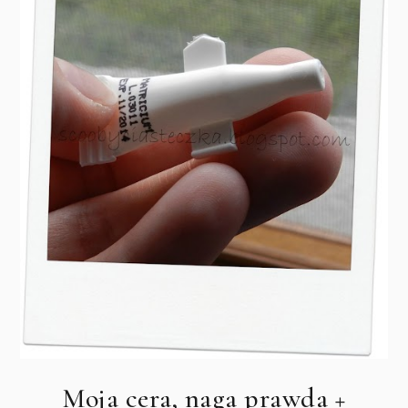
Moja cera, naga prawda +