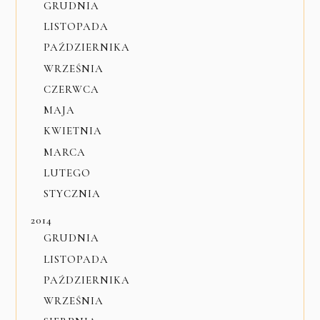
GRUDNIA
LISTOPADA
PAŹDZIERNIKA
WRZEŚNIA
CZERWCA
MAJA
KWIETNIA
MARCA
LUTEGO
STYCZNIA
2014
GRUDNIA
LISTOPADA
PAŹDZIERNIKA
WRZEŚNIA