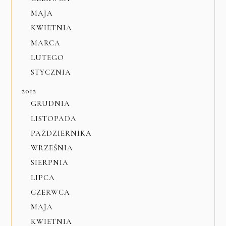
MAJA
KWIETNIA
MARCA
LUTEGO
STYCZNIA
2012
GRUDNIA
LISTOPADA
PAŹDZIERNIKA
WRZEŚNIA
SIERPNIA
LIPCA
CZERWCA
MAJA
KWIETNIA