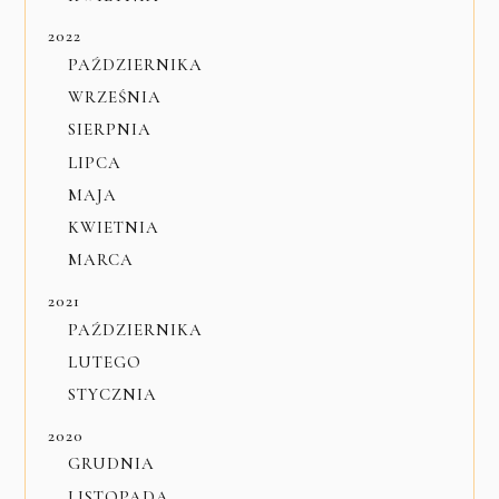
2022
PAŹDZIERNIKA
WRZEŚNIA
SIERPNIA
LIPCA
MAJA
KWIETNIA
MARCA
2021
PAŹDZIERNIKA
LUTEGO
STYCZNIA
2020
GRUDNIA
LISTOPADA