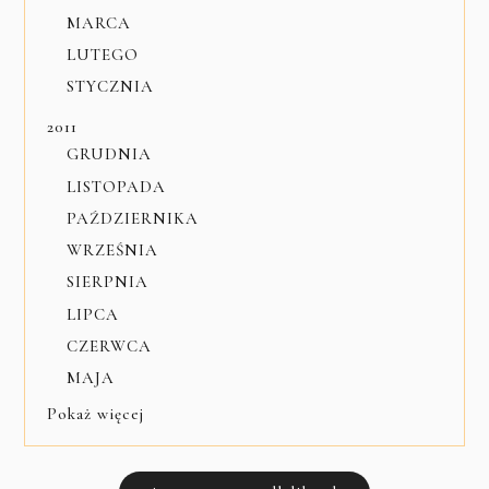
MARCA
LUTEGO
STYCZNIA
2011
GRUDNIA
LISTOPADA
PAŹDZIERNIKA
WRZEŚNIA
SIERPNIA
LIPCA
CZERWCA
MAJA
Pokaż więcej