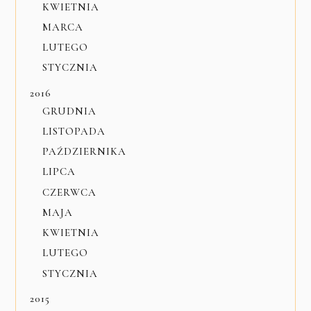
KWIETNIA
MARCA
LUTEGO
STYCZNIA
2016
GRUDNIA
LISTOPADA
PAŹDZIERNIKA
LIPCA
CZERWCA
MAJA
KWIETNIA
LUTEGO
STYCZNIA
2015