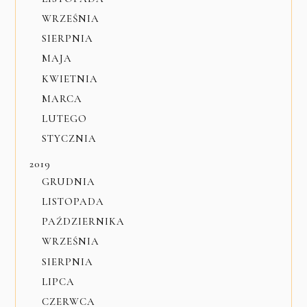
WRZEŚNIA
SIERPNIA
MAJA
KWIETNIA
MARCA
LUTEGO
STYCZNIA
2019
GRUDNIA
LISTOPADA
PAŹDZIERNIKA
WRZEŚNIA
SIERPNIA
LIPCA
CZERWCA