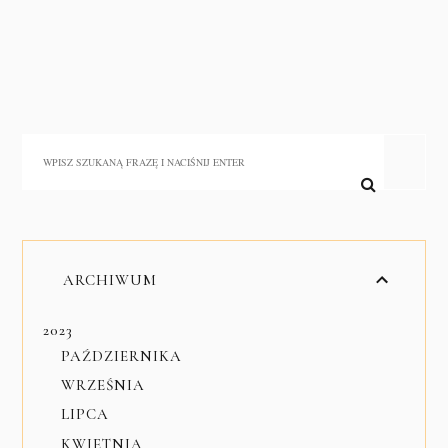
ARCHIWUM
2023
PAŹDZIERNIKA
WRZEŚNIA
LIPCA
KWIETNIA