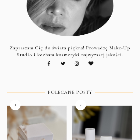
Zapraszam Cię do świata piękna! Prowadzę Make-Up
Studio i kocham kosmetyki najwyższej jakości.
POLECANE POSTY