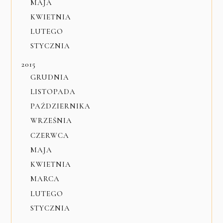
MAJA
KWIETNIA
LUTEGO
STYCZNIA
2015
GRUDNIA
LISTOPADA
PAŹDZIERNIKA
WRZEŚNIA
CZERWCA
MAJA
KWIETNIA
MARCA
LUTEGO
STYCZNIA