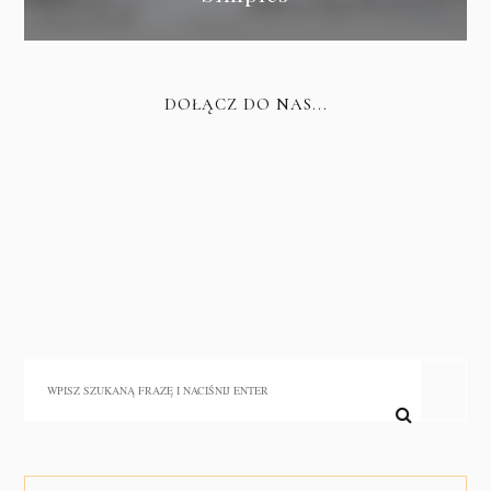
DOŁĄCZ DO NAS...