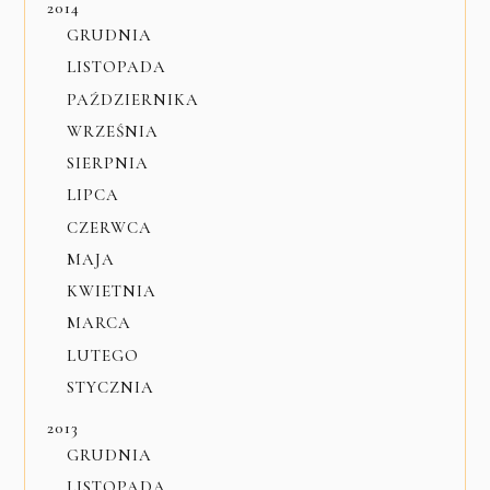
2014
GRUDNIA
LISTOPADA
PAŹDZIERNIKA
WRZEŚNIA
SIERPNIA
LIPCA
CZERWCA
MAJA
KWIETNIA
MARCA
LUTEGO
STYCZNIA
2013
GRUDNIA
LISTOPADA