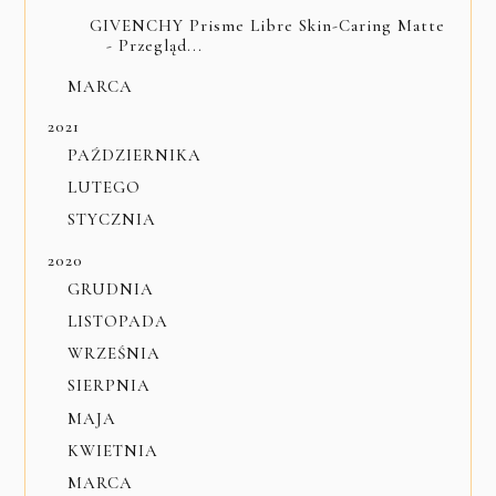
GIVENCHY Prisme Libre Skin-Caring Matte
- Przegląd...
MARCA
2021
PAŹDZIERNIKA
LUTEGO
STYCZNIA
2020
GRUDNIA
LISTOPADA
WRZEŚNIA
SIERPNIA
MAJA
KWIETNIA
MARCA