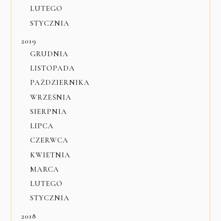
LUTEGO
STYCZNIA
2019
GRUDNIA
LISTOPADA
PAŹDZIERNIKA
WRZEŚNIA
SIERPNIA
LIPCA
CZERWCA
KWIETNIA
MARCA
LUTEGO
STYCZNIA
2018