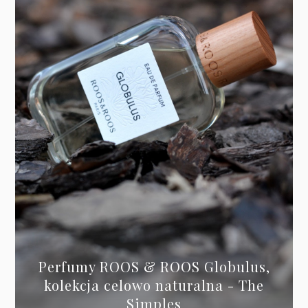
Perfumy ROOS & ROOS Globulus,
kolekcja celowo naturalna - The
Simples