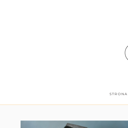
STRONA