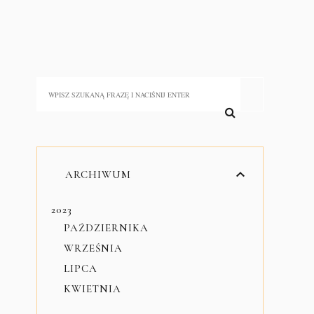
ARCHIWUM
2023
PAŹDZIERNIKA
WRZEŚNIA
LIPCA
KWIETNIA