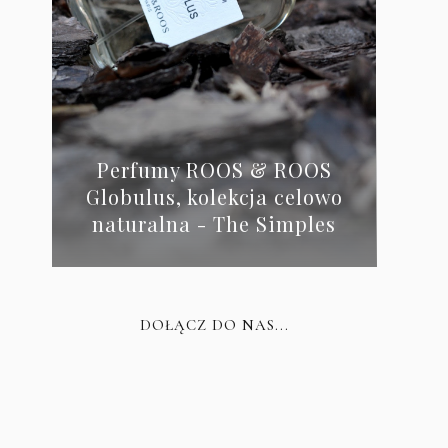
Perfumy ROOS & ROOS
Globulus, kolekcja celowo
naturalna - The Simples
DOŁĄCZ DO NAS...