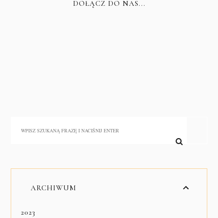
DOŁĄCZ DO NAS...
ARCHIWUM
2023