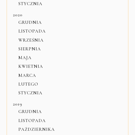
STYCZNIA
2020
GRUDNIA
LISTOPADA
WRZEŚNIA
SIERPNIA
MAJA
KWIETNIA
MARCA
LUTEGO
STYCZNIA
2019
GRUDNIA
LISTOPADA
PAŹDZIERNIKA