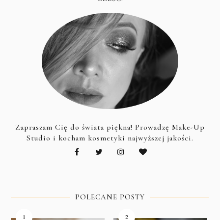
Zapraszam Cię do świata piękna! Prowadzę Make-Up
Studio i kocham kosmetyki najwyższej jakości.
POLECANE POSTY