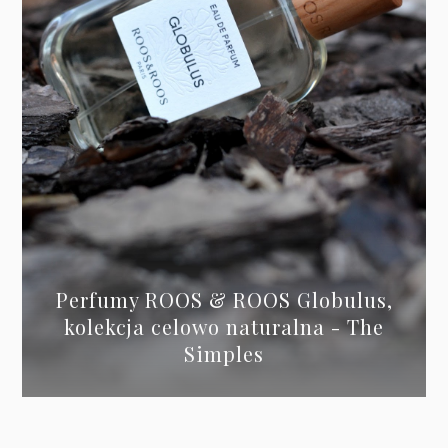
Perfumy ROOS & ROOS Globulus,
kolekcja celowo naturalna - The
Simples