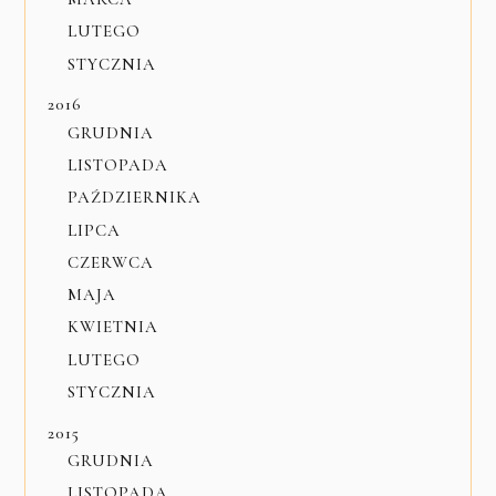
LUTEGO
STYCZNIA
2016
GRUDNIA
LISTOPADA
PAŹDZIERNIKA
LIPCA
CZERWCA
MAJA
KWIETNIA
LUTEGO
STYCZNIA
2015
GRUDNIA
LISTOPADA