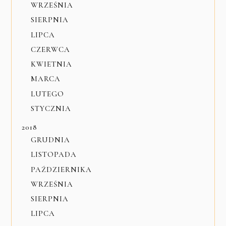
WRZEŚNIA
SIERPNIA
LIPCA
CZERWCA
KWIETNIA
MARCA
LUTEGO
STYCZNIA
2018
GRUDNIA
LISTOPADA
PAŹDZIERNIKA
WRZEŚNIA
SIERPNIA
LIPCA