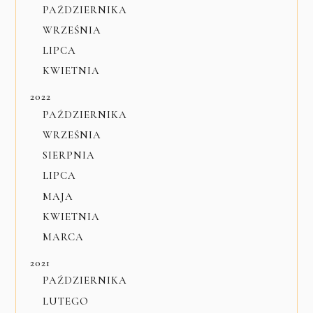
PAŹDZIERNIKA
WRZEŚNIA
LIPCA
KWIETNIA
2022
PAŹDZIERNIKA
WRZEŚNIA
SIERPNIA
LIPCA
MAJA
KWIETNIA
MARCA
2021
PAŹDZIERNIKA
LUTEGO