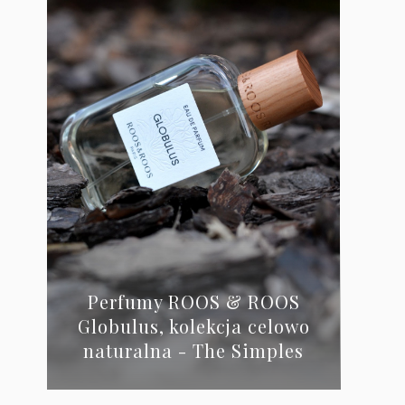
Perfumy ROOS & ROOS
Globulus, kolekcja celowo
naturalna - The Simples