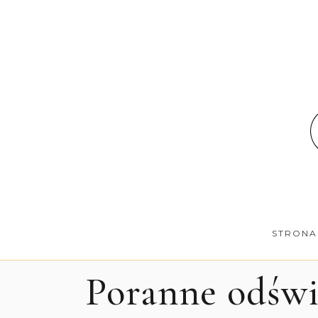
STRONA
Poranne odświ