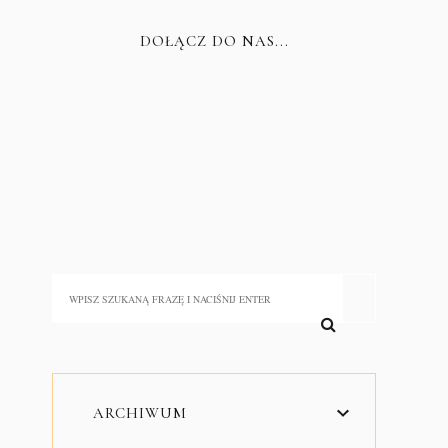
DOŁĄCZ DO NAS...
ARCHIWUM