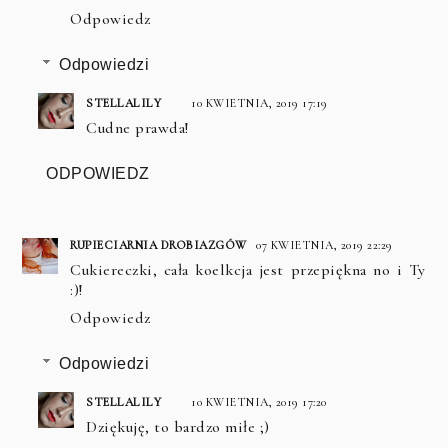
Odpowiedz
Odpowiedzi
STELLALILY
10 KWIETNIA, 2019 17:19
Cudne prawda!
ODPOWIEDZ
RUPIECIARNIA DROBIAZGÓW
07 KWIETNIA, 2019 22:29
Cukiereczki, cała koelkcja jest przepiękna no i Ty
:)!
Odpowiedz
Odpowiedzi
STELLALILY
10 KWIETNIA, 2019 17:20
Dziękuję, to bardzo miłe ;)