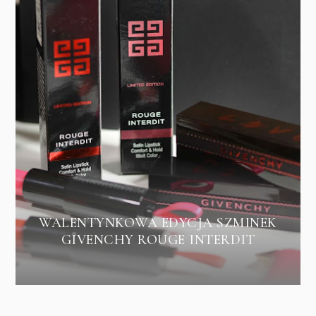
WALENTYNKOWA EDYCJA SZMINEK
GIVENCHY ROUGE INTERDIT