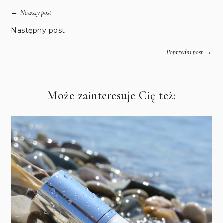
←
Nowszy post
Następny post
→
Poprzedni post
Może zainteresuje Cię też: