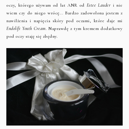
oczy, którego używam od lat ANR od
Estee Lauder
i nie
wiem czy do niego wrócę... Bardzo zadowolona jestem z
nawilżenia i napięcia skóry pod oczami, które daje mi
Endolift Youth Cream.
Naprawdę z tym kremem dodatkowy
pod oczy staję się zbędny.