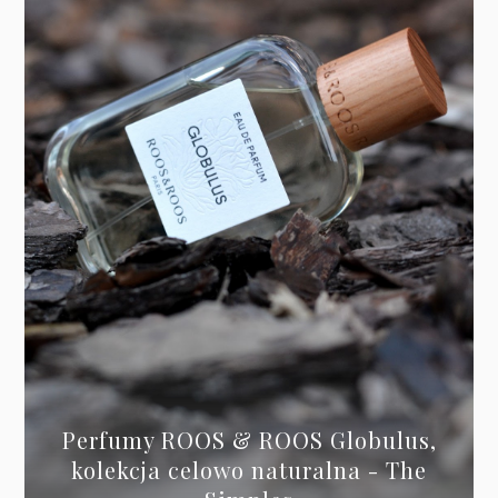
Perfumy ROOS & ROOS Globulus,
kolekcja celowo naturalna - The