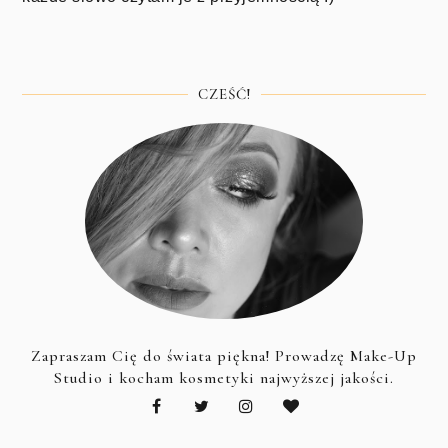
CZEŚĆ!
Zapraszam Cię do świata piękna! Prowadzę Make-Up
Studio i kocham kosmetyki najwyższej jakości.