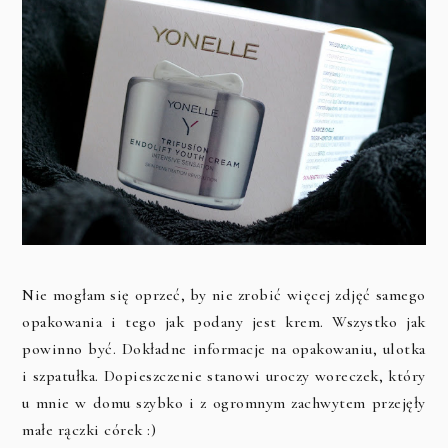
Nie mogłam się oprzeć, by nie zrobić więcej zdjęć samego
opakowania i tego jak podany jest krem. Wszystko jak
powinno być. Dokładne informacje na opakowaniu, ulotka
i szpatułka. Dopieszczenie stanowi uroczy woreczek, który
u mnie w domu szybko i z ogromnym zachwytem przejęły
małe rączki córek :)