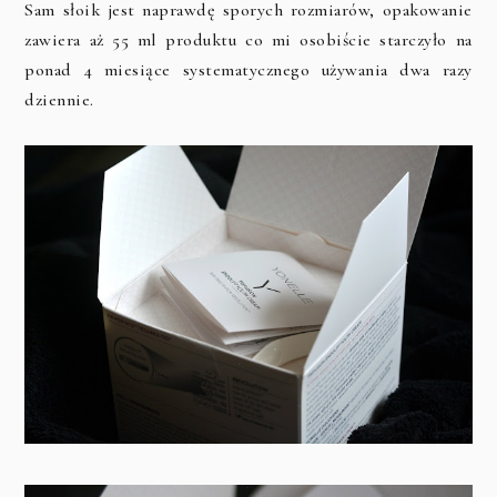
Sam słoik jest naprawdę sporych rozmiarów, opakowanie
zawiera aż 55 ml produktu co mi osobiście starczyło na
ponad 4 miesiące systematycznego używania dwa razy
dziennie.