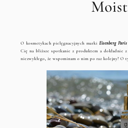
Moist
O kosmetykach pielęgnacyjnych marki
Eisenberg Paris
Cię na bliższe spotkanie z produktem a dokładnie 
niezwykłego, że wspominam o nim po raz kolejny? O ty