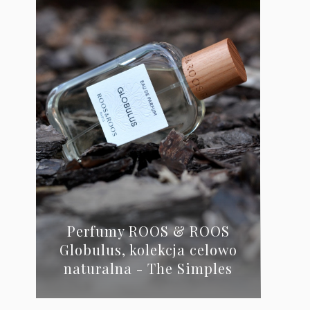
Perfumy ROOS & ROOS
Globulus, kolekcja celowo
naturalna - The Simples