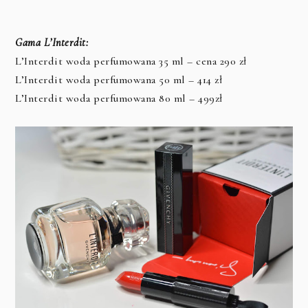
Gama L’Interdit:
L’Interdit woda perfumowana 35 ml – cena 290 zł
L’Interdit woda perfumowana 50 ml – 414 zł
L’Interdit woda perfumowana 80 ml – 499zł