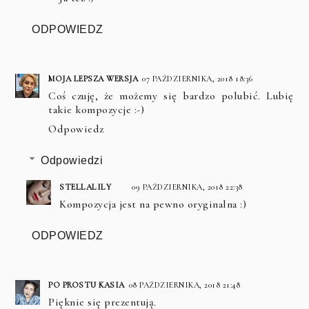
ODPOWIEDZ
MOJA LEPSZA WERSJA
07 PAŹDZIERNIKA, 2018 18:36
Coś czuję, że możemy się bardzo polubić. Lubię
takie kompozycje :-)
Odpowiedz
Odpowiedzi
STELLALILY
09 PAŹDZIERNIKA, 2018 22:38
Kompozycja jest na pewno oryginalna :)
ODPOWIEDZ
PO PROSTU KASIA
08 PAŹDZIERNIKA, 2018 21:48
Pięknie się prezentują.