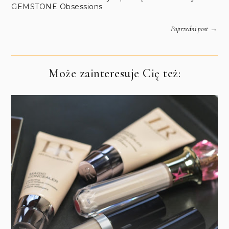
GEMSTONE Obsessions
→
Poprzedni post
Może zainteresuje Cię też: