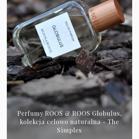
Perfumy ROOS & ROOS Globulus,
kolekcja celowo naturalna - The
Simples