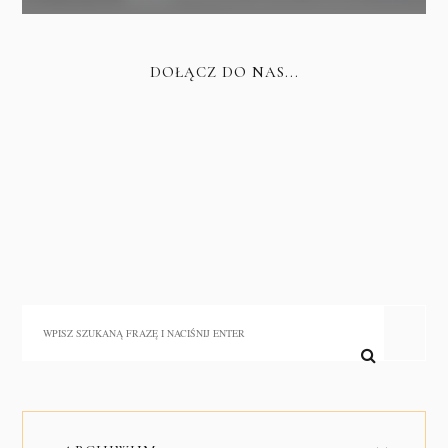
DOŁĄCZ DO NAS...