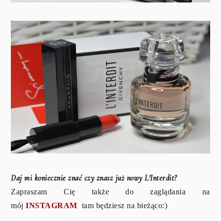
Daj mi koniecznie znać czy znasz już nowy L'Interdit?
Zapraszam Cię także do zaglądania na
mój
INSTAGRAM
tam będziesz na bieżąco:)