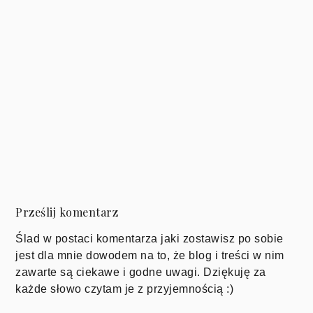
Prześlij komentarz
Ślad w postaci komentarza jaki zostawisz po sobie
jest dla mnie dowodem na to, że blog i treści w nim
zawarte są ciekawe i godne uwagi. Dziękuję za
każde słowo czytam je z przyjemnością :)