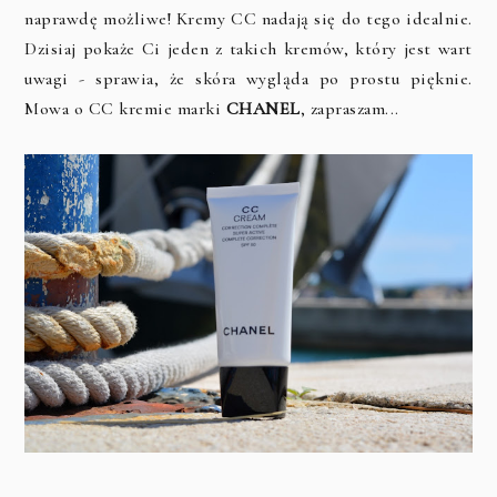
naprawdę możliwe! Kremy CC nadają się do tego idealnie.
Dzisiaj pokaże Ci jeden z takich kremów, który jest wart
uwagi - sprawia, że skóra wygląda po prostu pięknie.
Mowa o CC kremie marki
CHANEL
, zapraszam...