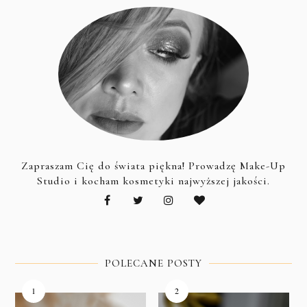
Zapraszam Cię do świata piękna! Prowadzę Make-Up
Studio i kocham kosmetyki najwyższej jakości.
POLECANE POSTY