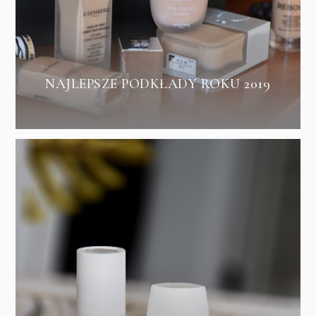
NAJLEPSZE PODKŁADY ROKU 2019