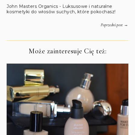
John Masters Organics - Luksusowe i naturalne
kosmetyki do włosów suchych, które pokochasz!
→
Poprzedni post
Może zainteresuje Cię też: