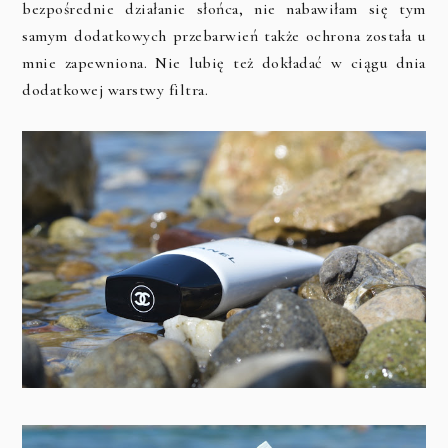
bezpośrednie działanie słońca, nie nabawiłam się tym
samym dodatkowych przebarwień także ochrona została u
mnie zapewniona. Nie lubię też dokładać w ciągu dnia
dodatkowej warstwy filtra.