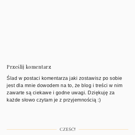
Prześlij komentarz
Ślad w postaci komentarza jaki zostawisz po sobie
jest dla mnie dowodem na to, że blog i treści w nim
zawarte są ciekawe i godne uwagi. Dziękuję za
każde słowo czytam je z przyjemnością :)
CZEŚĆ!