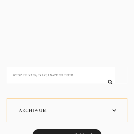
ARCHIWUM