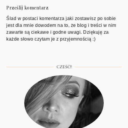
Prześlij komentarz
Ślad w postaci komentarza jaki zostawisz po sobie
jest dla mnie dowodem na to, że blog i treści w nim
zawarte są ciekawe i godne uwagi. Dziękuję za
każde słowo czytam je z przyjemnością :)
CZEŚĆ!