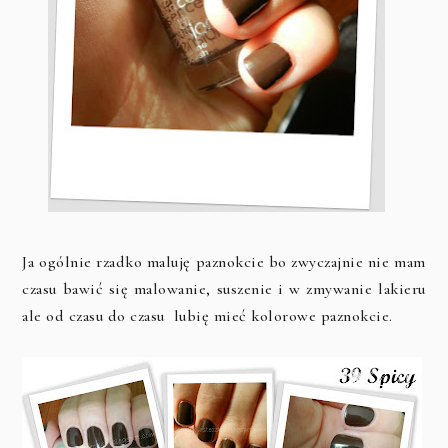
Ja ogólnie rzadko maluję paznokcie bo zwyczajnie nie mam
czasu bawić się malowanie, suszenie i w zmywanie lakieru
ale od czasu do czasu lubię mieć kolorowe paznokcie.