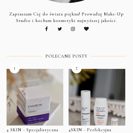
Zapraszam Cię do świata piękna! Prowadzę Make-Up
Studio i kocham kosmetyki najwyższej jakości.
POLECANE POSTY
4 SKIN - Specjalistyczna
4SKIN - Perfekcyjna