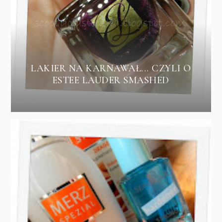
LAKIER NA KARNAWAŁ... CZYLI O
ESTEE LAUDER SMASHED