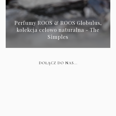
Perfumy ROOS & ROOS Globulus,
kolekcja celowo naturalna - The
Simples
DOŁĄCZ DO NAS...