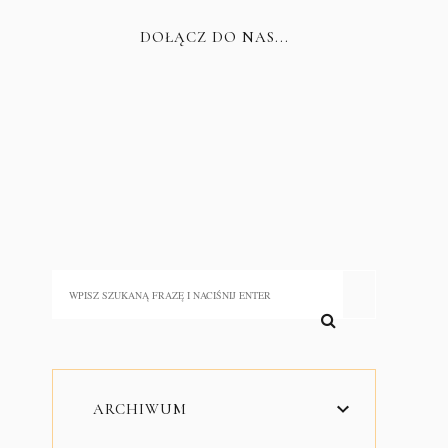
DOŁĄCZ DO NAS...
ARCHIWUM