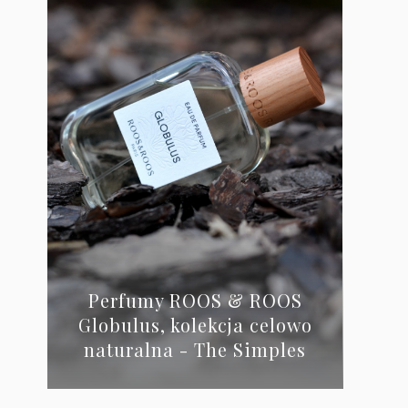
Perfumy ROOS & ROOS
Globulus, kolekcja celowo
naturalna - The Simples