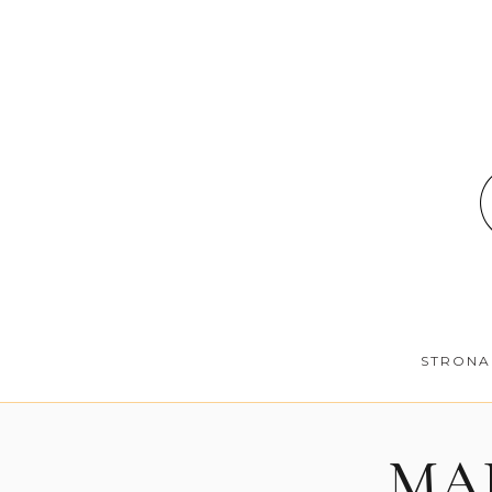
STRONA
MAK