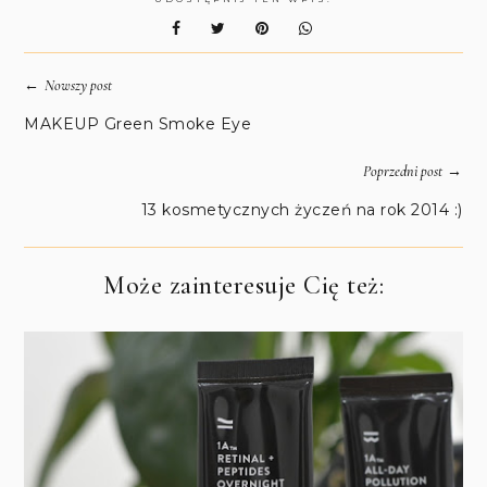
←
Nowszy post
MAKEUP Green Smoke Eye
→
Poprzedni post
13 kosmetycznych życzeń na rok 2014 :)
Może zainteresuje Cię też: