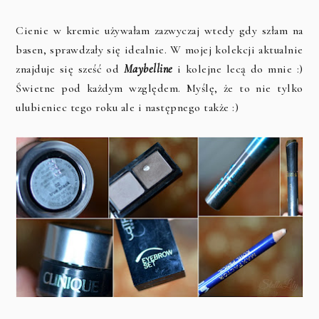
Cienie w kremie używałam zazwyczaj wtedy gdy szłam na
basen, sprawdzały się idealnie. W mojej kolekcji aktualnie
znajduje się sześć od
Maybelline
i kolejne lecą do mnie :)
Świetne pod każdym względem. Myślę, że to nie tylko
ulubieniec tego roku ale i następnego także :)