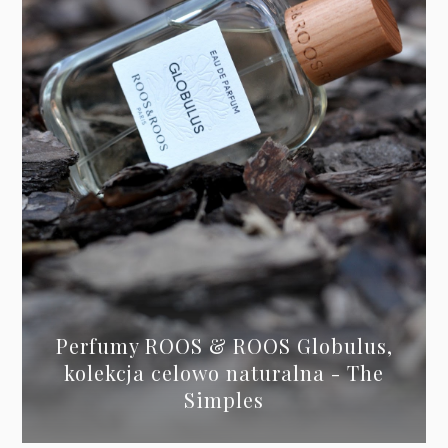
Perfumy ROOS & ROOS Globulus,
kolekcja celowo naturalna - The
Simples