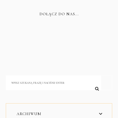
DOŁĄCZ DO NAS...
ARCHIWUM