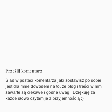
Prześlij komentarz
Ślad w postaci komentarza jaki zostawisz po sobie
jest dla mnie dowodem na to, że blog i treści w nim
zawarte są ciekawe i godne uwagi. Dziękuję za
każde słowo czytam je z przyjemnością :)