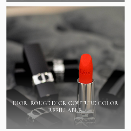
DIOR, ROUGE DIOR COUTURE COLOR
REFILLABLE,