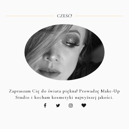
CZEŚĆ!
Zapraszam Cię do świata piękna! Prowadzę Make-Up
Studio i kocham kosmetyki najwyższej jakości.