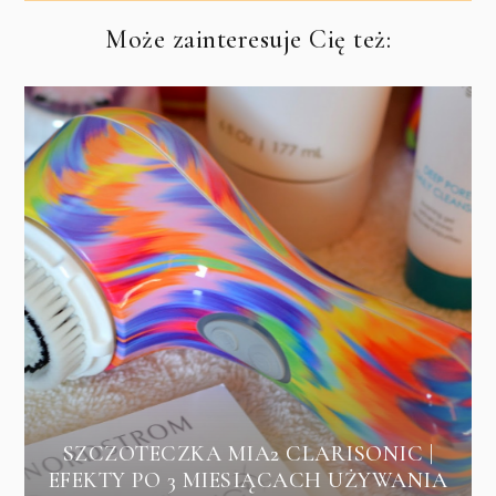
Może zainteresuje Cię też:
SZCZOTECZKA MIA2 CLARISONIC |
EFEKTY PO 3 MIESIĄCACH UŻYWANIA