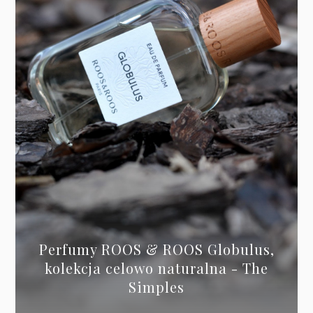
Perfumy ROOS & ROOS Globulus,
kolekcja celowo naturalna - The
Simples