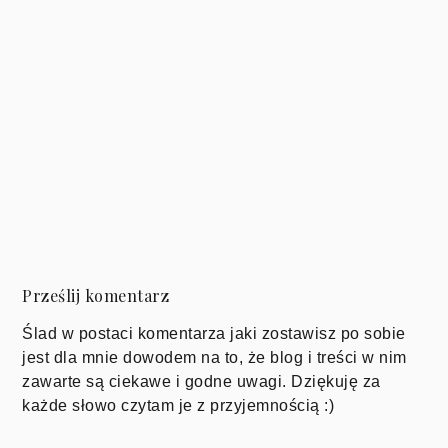
Prześlij komentarz
Ślad w postaci komentarza jaki zostawisz po sobie
jest dla mnie dowodem na to, że blog i treści w nim
zawarte są ciekawe i godne uwagi. Dziękuję za
każde słowo czytam je z przyjemnością :)