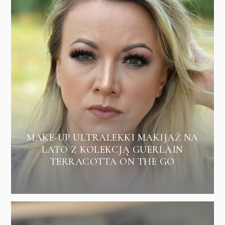
MAKE-UP ULTRALEKKI MAKIJAŻ NA
LATO Z KOLEKCJĄ GUERLAIN
TERRACOTTA ON THE GO