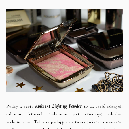
Pudry
z serii
Ambient Lighting Powder
to aż sześć różnych
odcieni, których zadaniem jest stworzyć idealne
wykończenie. Tak aby padające na twarz światło sprawiało,