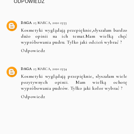
ODPOWIEDZ
DAGA
25 MARCA, 2020 23:33
Kosmetyki wyglądają przepięknie,słyszałam bardzo
dużo opinii na ich temat.Mam wielką chęć
wypróbowania pudru. Tylko jaki odcień wybrać ?
Odpowiedz
DAGA
25 MARCA, 2020 23:34
Kosmetyki wyglądają przepięknie, słyszałam wiele
pozytywnych opinii. Mam wielką ochotę
wypróbowania pudrów. Tylko jaki kolor wybrać ?
Odpowiedz