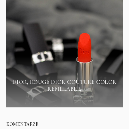
DIOR, ROUGE DIOR COUTURE COLOR
REFILLABLE,
KOMENTARZE