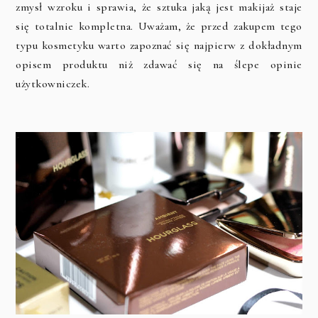
zmysł wzroku i sprawia, że sztuka jaką jest makijaż staje
się totalnie kompletna. Uważam, że przed zakupem tego
typu kosmetyku warto zapoznać się najpierw z dokładnym
opisem produktu niż zdawać się na ślepe opinie
użytkowniczek.