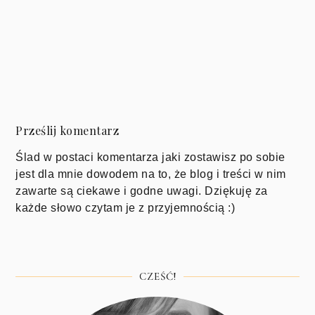
Prześlij komentarz
Ślad w postaci komentarza jaki zostawisz po sobie
jest dla mnie dowodem na to, że blog i treści w nim
zawarte są ciekawe i godne uwagi. Dziękuję za
każde słowo czytam je z przyjemnością :)
CZEŚĆ!