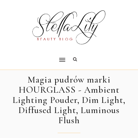
Magia pudrów marki
HOURGLASS - Ambient
Lighting Pouder, Dim Light,
Diffused Light, Luminous
Flush