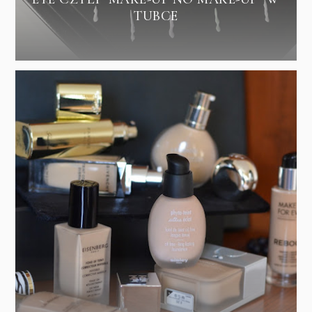
TUBCE