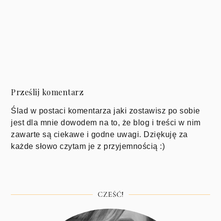
Prześlij komentarz
Ślad w postaci komentarza jaki zostawisz po sobie
jest dla mnie dowodem na to, że blog i treści w nim
zawarte są ciekawe i godne uwagi. Dziękuję za
każde słowo czytam je z przyjemnością :)
CZEŚĆ!