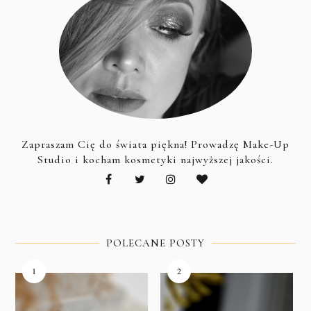
Zapraszam Cię do świata piękna! Prowadzę Make-Up
Studio i kocham kosmetyki najwyższej jakości.
POLECANE POSTY