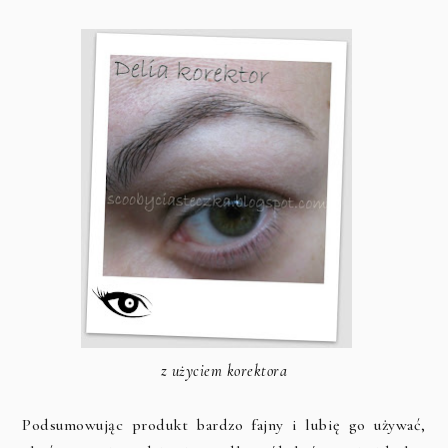
z użyciem korektora
Podsumowując produkt bardzo fajny i lubię go używać,