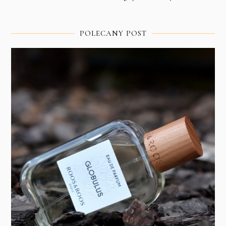
POLECANY POST