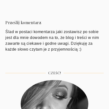
Prześlij komentarz
Ślad w postaci komentarza jaki zostawisz po sobie
jest dla mnie dowodem na to, że blog i treści w nim
zawarte są ciekawe i godne uwagi. Dziękuję za
każde słowo czytam je z przyjemnością :)
CZEŚĆ!