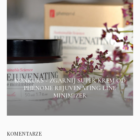
KONKURS - ZGARNIJ SUPER KREM OD
PHENOME REJUVENATING LINE
MINIMIZER
KOMENTARZE