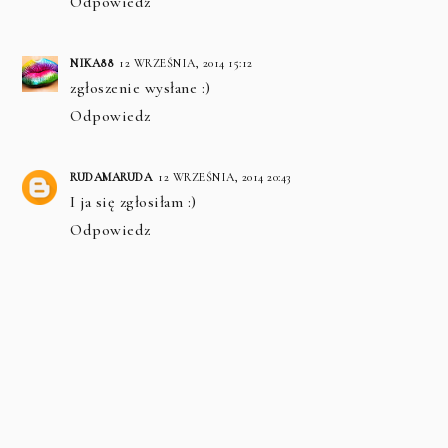
Odpowiedz
NIKA88
12 WRZEŚNIA, 2014 15:12
zgłoszenie wysłane :)
Odpowiedz
RUDAMARUDA
12 WRZEŚNIA, 2014 20:43
I ja się zgłosiłam :)
Odpowiedz