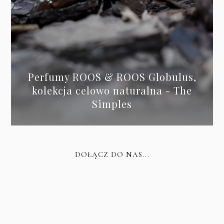
Perfumy ROOS & ROOS Globulus,
kolekcja celowo naturalna - The
Simples
DOŁĄCZ DO NAS...