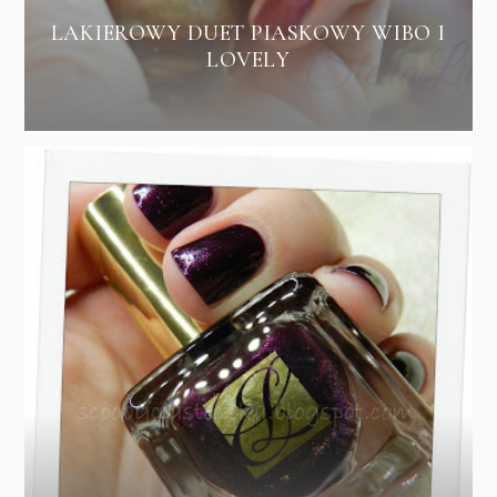
LAKIEROWY DUET PIASKOWY WIBO I
LOVELY