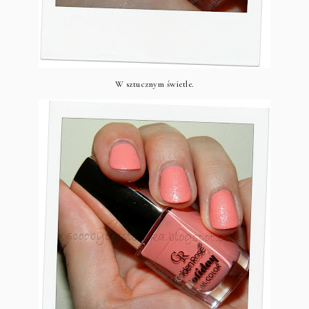
W sztucznym świetle.