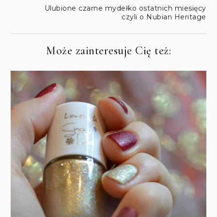
Ulubione czarne mydełko ostatnich miesięcy
czyli o Nubian Heritage
Może zainteresuje Cię też: