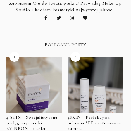
Zapraszam Cię do świata piękna! Prowadzę Make-Up
Studio i kocham kosmetyki najwyższej jakości.
POLECANE POSTY
4 SKIN - Specjalistyczna
4SKIN - Perfekcyjna
pielęgnacji marki
ochrona SPF i intensywna
EVINRON - maska
kuracja