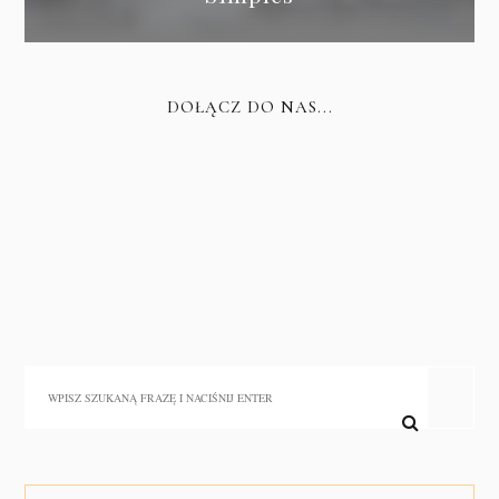
DOŁĄCZ DO NAS...