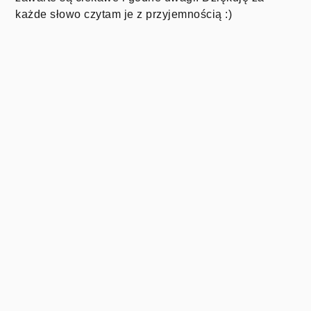
każde słowo czytam je z przyjemnością :)