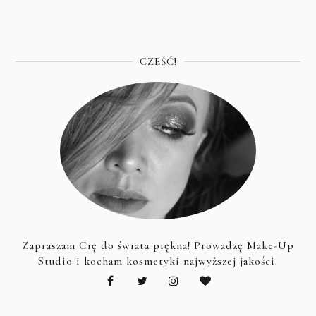
CZEŚĆ!
Zapraszam Cię do świata piękna! Prowadzę Make-Up
Studio i kocham kosmetyki najwyższej jakości.