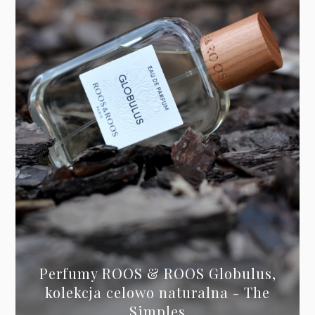
Perfumy ROOS & ROOS Globulus,
kolekcja celowo naturalna - The
Simples